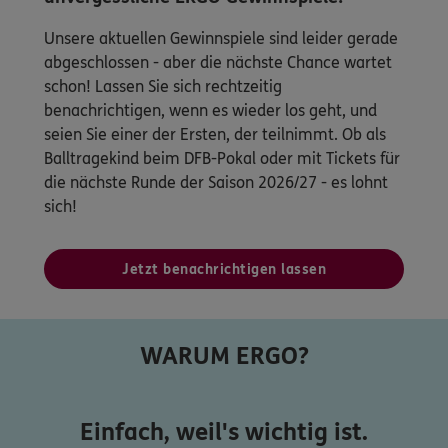
Unsere aktuellen Gewinnspiele sind leider gerade
abgeschlossen - aber die nächste Chance wartet
schon! Lassen Sie sich rechtzeitig
benachrichtigen, wenn es wieder los geht, und
seien Sie einer der Ersten, der teilnimmt. Ob als
Balltragekind beim DFB-Pokal oder mit Tickets für
die nächste Runde der Saison 2026/27 - es lohnt
sich!
Jetzt benachrichtigen lassen
WARUM ERGO?
Einfach, weil's wichtig ist.