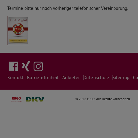
Termine bitte nur nach vorheriger telefonischer Vereinbarung.
Kontakt
Barrierefreiheit
Anbieter
Datenschutz
Sitemap
Co
©
2026 ERGO. Alle Rechte vorbehalten.