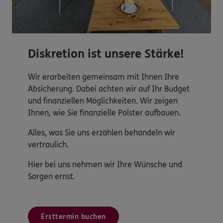
Diskretion ist unsere Stärke!
Wir erarbeiten gemeinsam mit Ihnen Ihre
Absicherung. Dabei achten wir auf Ihr Budget
und finanziellen Möglichkeiten. Wir zeigen
Ihnen, wie Sie finanzielle Polster aufbauen.
Alles, was Sie uns erzählen behandeln wir
vertraulich.
Hier bei uns nehmen wir Ihre Wünsche und
Sorgen ernst.
Ersttermin buchen