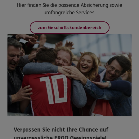
Hier finden Sie die passende Absicherung sowie
umfangreiche Services.
zum Geschäftskundenbereich
Verpassen Sie nicht Ihre Chance auf
unvergessliche ERGO Gewinnspiele!