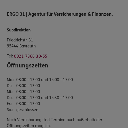
ERGO 31 | Agentur für Versicherungen & Finanzen.
Subdirektion
Friedrichstr. 31
95444 Bayreuth
Tel:
0921 7866 30-55
Öffnungszeiten
Mo.
:
08:00 - 13:00 und 15:00 - 17:00
Di.
:
08:00 - 13:00
Mi.
:
08:00 - 13:00
Do.
:
08:00 - 13:00 und 15:30 - 17:00
Fr.
:
08:00 - 13:00
Sa.
:
geschlossen
Nach Vereinbarung sind Termine auch außerhalb der
Öffnungszeiten möglich.