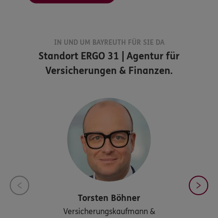
IN UND UM BAYREUTH FÜR SIE DA
Standort
ERGO 31 | Agentur für
Versicherungen & Finanzen.
Torsten
Böhner
Versicherungskaufmann &