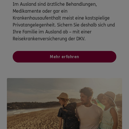
Im Ausland sind ärztliche Behandlungen,
Medikamente oder gar ein
Krankenhausaufenthalt meist eine kostspielige
Privatangelegenheit. Sichern Sie deshalb sich und
Ihre Familie im Ausland ab – mit einer
Reisekrankenversicherung der DKV.
Mehr erfahren