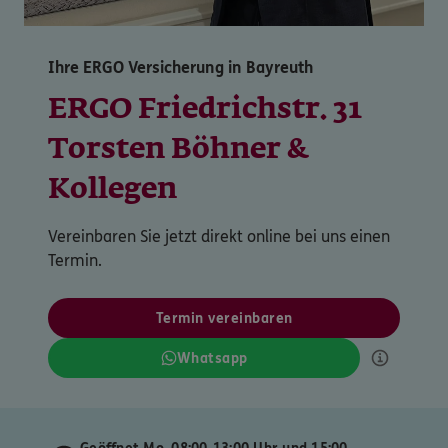
Ihre ERGO Versicherung in Bayreuth
ERGO Friedrichstr. 31
Torsten Böhner &
Kollegen
Vereinbaren Sie jetzt direkt online bei uns einen
Termin.
Termin vereinbaren
Whatsapp