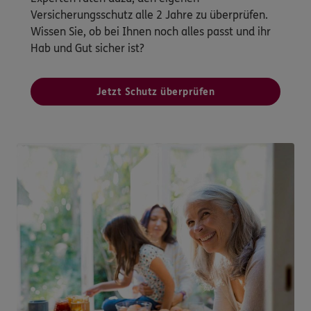
Versicherungsschutz alle 2 Jahre zu überprüfen.
Wissen Sie, ob bei Ihnen noch alles passt und ihr
Hab und Gut sicher ist?
Jetzt Schutz überprüfen