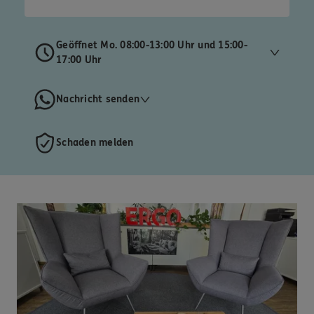
Geöffnet Mo. 08:00-13:00 Uhr und 15:00-
17:00 Uhr
Nachricht senden
Schaden melden