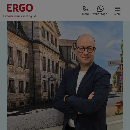
Mobil
WhatsApp
Menü