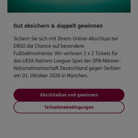
Gut absichern & doppelt gewinnen
Sichern Sie sich mit Ihrem Online-Abschluss bei
ERGO die Chance auf besondere
Fußballmomente: Wir verlosen 2 x 2 Tickets für
das UEFA Nations-League-Spiel der DFB-Männer-
Nationalmannschaft Deutschland gegen Serbien
am 01. Oktober 2026 in München.
Abschließen und gewinnen
Teilnahmebedingungen