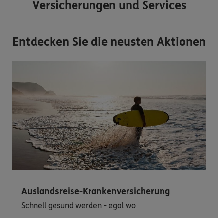
Versicherungen und Services
Entdecken Sie die neusten Aktionen
Auslandsreise-Krankenversicherung
Schnell gesund werden - egal wo