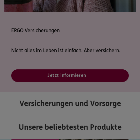
ERGO Versicherungen
Nicht alles im Leben ist einfach. Aber versichern.
Jetzt informieren
Versicherungen und Vorsorge
Unsere beliebtesten Produkte