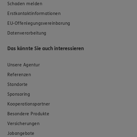
Schaden melden
Erstkontaktinformationen
EU-Offenlegungsvereinbarung
Datenverarbeitung
Das könnte Sie auch interessieren
Unsere Agentur
Referenzen
Standorte
Sponsoring
Kooperationspartner
Besondere Produkte
Versicherungen
Jobangebote