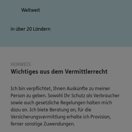
Weltweit
in über 20 Ländern
HINWEIS
Wichtiges aus dem Vermittlerrecht
Ich bin verpflichtet, Ihnen Auskünfte zu meiner
Person zu geben. Sowohl Ihr Schutz als Verbraucher
sowie auch gesetzliche Regelungen halten mich
dazu an. Ich biete Beratung an, für die
Versicherungsvermittlung erhalte ich Provision,
ferner sonstige Zuwendungen.