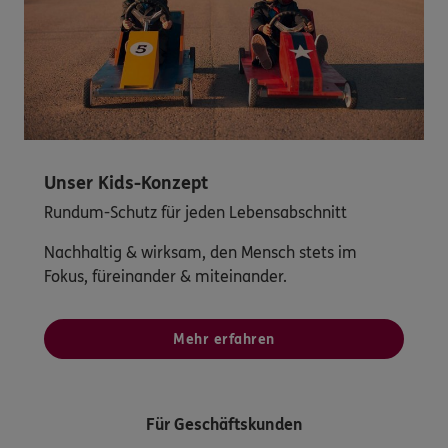
Unser Kids-Konzept
Rundum-Schutz für jeden Lebensabschnitt
Nachhaltig & wirksam, den Mensch stets im
Fokus, füreinander & miteinander.
Mehr erfahren
Für Geschäftskunden