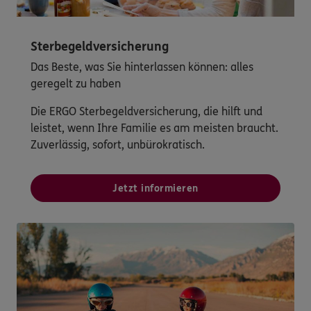
Sterbegeldversicherung
Das Beste, was Sie hinterlassen können: alles
geregelt zu haben
Die ERGO Sterbegeldversicherung, die hilft und
leistet, wenn Ihre Familie es am meisten braucht.
Zuverlässig, sofort, unbürokratisch.
Jetzt informieren