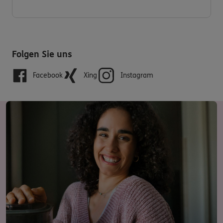
Folgen Sie uns
Facebook
Xing
Instagram