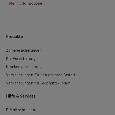
Mehr Informationen
Produkte
Zahnversicherungen
Kfz-Versicherung
Krankenversicherung
Versicherungen für den privaten Bedarf
Versicherungen für Geschäftskunden
Hilfe & Services
E-Mail schreiben