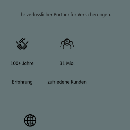
Ihr verlässlicher Partner für Versicherungen.
100+ Jahre
31 Mio.
Erfahrung
zufriedene Kunden