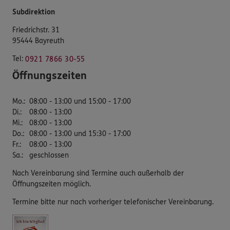
Subdirektion
Friedrichstr. 31
95444 Bayreuth
Tel:
0921 7866 30-55
Öffnungszeiten
Mo.
:
08:00 - 13:00 und 15:00 - 17:00
Di.
:
08:00 - 13:00
Mi.
:
08:00 - 13:00
Do.
:
08:00 - 13:00 und 15:30 - 17:00
Fr.
:
08:00 - 13:00
Sa.
:
geschlossen
Nach Vereinbarung sind Termine auch außerhalb der
Öffnungszeiten möglich.
Termine bitte nur nach vorheriger telefonischer Vereinbarung.