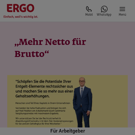
Mobil
WhatsApp
Menü
„Mehr Netto für
Brutto“
Für Arbeitgeber