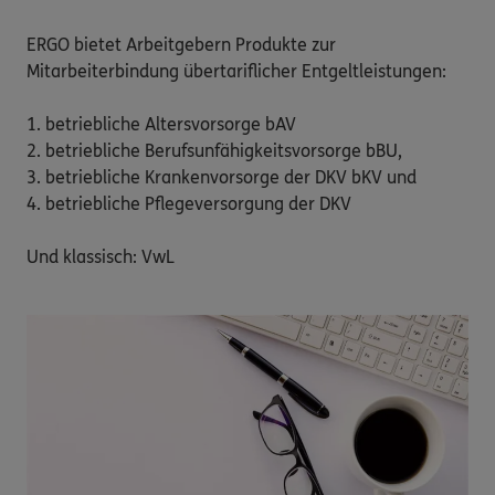
ERGO bietet Arbeitgebern Produkte zur 
Mitarbeiterbindung übertariflicher Entgeltleistungen:

1. betriebliche Altersvorsorge bAV

2. betriebliche Berufsunfähigkeitsvorsorge bBU,

3. betriebliche Krankenvorsorge der DKV bKV und

4. betriebliche Pflegeversorgung der DKV

Und klassisch: VwL