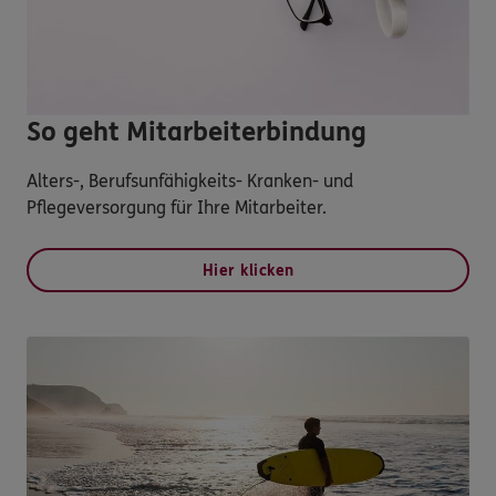
So geht Mitarbeiterbindung
Alters-, Berufsunfähigkeits- Kranken- und
Pflegeversorgung für Ihre Mitarbeiter.
Hier klicken