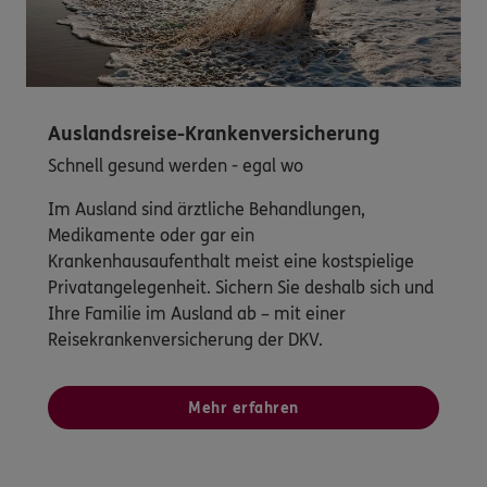
Auslandsreise-Krankenversicherung
Schnell gesund werden - egal wo
Im Ausland sind ärztliche Behandlungen,
Medikamente oder gar ein
Krankenhausaufenthalt meist eine kostspielige
Privatangelegenheit. Sichern Sie deshalb sich und
Ihre Familie im Ausland ab – mit einer
Reisekrankenversicherung der DKV.
Mehr erfahren