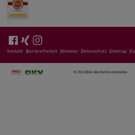
Kontakt
Barrierefreiheit
Anbieter
Datenschutz
Sitemap
Co
©
2026 ERGO. Alle Rechte vorbehalten.