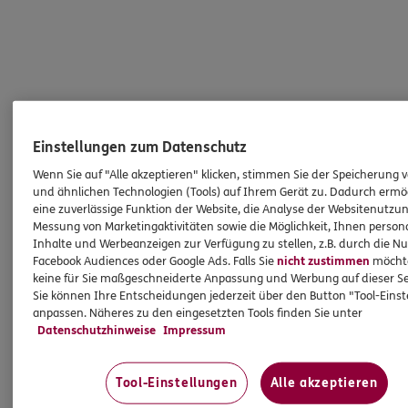
Einstellungen zum Datenschutz
Wenn Sie auf "Alle akzeptieren" klicken, stimmen Sie der Speicherung 
und ähnlichen Technologien (Tools) auf Ihrem Gerät zu. Dadurch ermö
eine zuverlässige Funktion der Website, die Analyse der Websitenutzun
Messung von Marketingaktivitäten sowie die Möglichkeit, Ihnen persona
Inhalte und Werbeanzeigen zur Verfügung zu stellen, z.B. durch die N
Facebook Audiences oder Google Ads. Falls Sie
nicht zustimmen
möchten
keine für Sie maßgeschneiderte Anpassung und Werbung auf dieser Se
Sie können Ihre Entscheidungen jederzeit über den Button "Tool-Eins
anpassen. Näheres zu den eingesetzten Tools finden Sie unter
Datenschutzhinweise
Impressum
Tool-Einstellungen
Alle akzeptieren