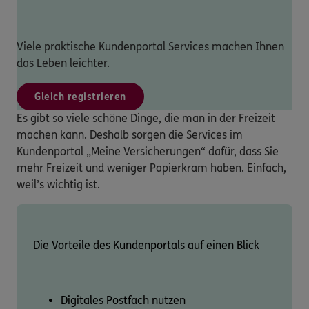
Viele praktische Kundenportal Services machen Ihnen
das Leben leichter.
Gleich registrieren
Es gibt so viele schöne Dinge, die man in der Freizeit
machen kann. Deshalb sorgen die Services im
Kundenportal „Meine Versicherungen“ dafür, dass Sie
mehr Freizeit und weniger Papierkram haben. Einfach,
weil’s wichtig ist.
Die Vorteile des Kundenportals auf einen Blick
Digitales Postfach nutzen