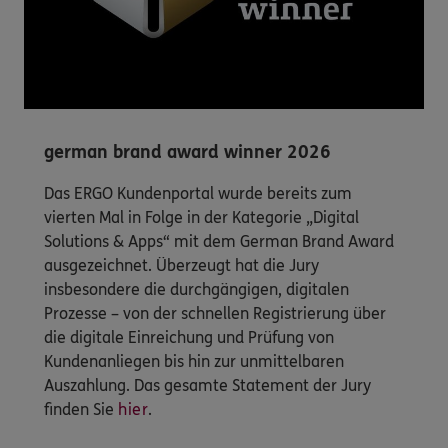
german brand award winner 2026
Das ERGO Kundenportal wurde bereits zum
vierten Mal in Folge in der Kategorie „Digital
Solutions & Apps“ mit dem German Brand Award
ausgezeichnet. Überzeugt hat die Jury
insbesondere die durchgängigen, digitalen
Prozesse – von der schnellen Registrierung über
die digitale Einreichung und Prüfung von
Kundenanliegen bis hin zur unmittelbaren
Auszahlung. Das gesamte Statement der Jury
finden Sie
hier
.