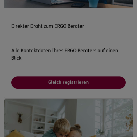
Direkter Draht zum ERGO Berater
Alle Kontaktdaten Ihres ERGO Beraters auf einen
Blick.
Gleich registrieren