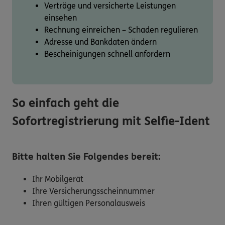
Verträge und versicherte Leistungen
einsehen
Rechnung einreichen – Schaden regulieren
Adresse und Bankdaten ändern
Bescheinigungen schnell anfordern
So einfach geht die
Sofortregistrierung mit Selfie-Ident
Bitte halten Sie Folgendes bereit:
Ihr Mobilgerät
Ihre Versicherungsscheinnummer
Ihren gültigen Personalausweis