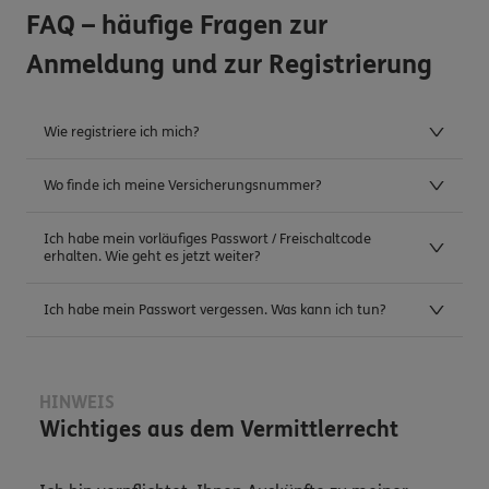
FAQ – häufige Fragen zur
Anmeldung und zur Registrierung
Wie registriere ich mich?
Wo finde ich meine Versicherungsnummer?
Ich habe mein vorläufiges Passwort / Freischaltcode
erhalten. Wie geht es jetzt weiter?
Ich habe mein Passwort vergessen. Was kann ich tun?
HINWEIS
Wichtiges aus dem Vermittlerrecht