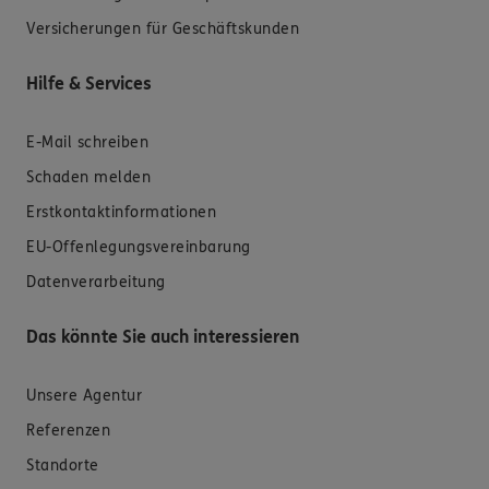
Versicherungen für Geschäftskunden
Hilfe & Services
E-Mail schreiben
Schaden melden
Erstkontaktinformationen
EU-Offenlegungsvereinbarung
Datenverarbeitung
Das könnte Sie auch interessieren
Unsere Agentur
Referenzen
Standorte