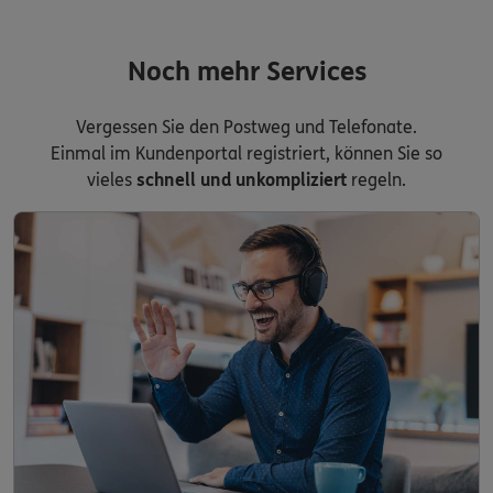
Noch mehr Services
Vergessen Sie den Postweg und Telefonate.
Einmal im Kundenportal registriert, können Sie so
vieles
schnell und unkompliziert
regeln.