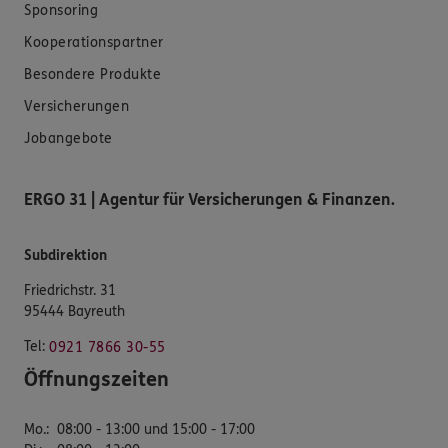
Sponsoring
Kooperationspartner
Besondere Produkte
Versicherungen
Jobangebote
ERGO 31 | Agentur für Versicherungen & Finanzen.
Subdirektion
Friedrichstr. 31
95444 Bayreuth
Tel:
0921 7866 30-55
Öffnungszeiten
Mo.
:
08:00 - 13:00 und 15:00 - 17:00