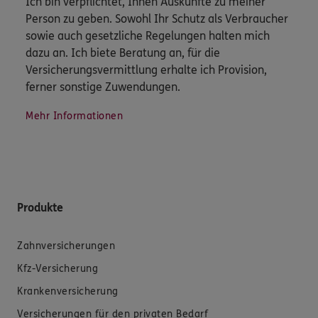
Ich bin verpflichtet, Ihnen Auskünfte zu meiner
Person zu geben. Sowohl Ihr Schutz als Verbraucher
sowie auch gesetzliche Regelungen halten mich
dazu an. Ich biete Beratung an, für die
Versicherungsvermittlung erhalte ich Provision,
ferner sonstige Zuwendungen.
Mehr Informationen
Produkte
Zahnversicherungen
Kfz-Versicherung
Krankenversicherung
Versicherungen für den privaten Bedarf