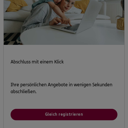
Abschluss mit einem Klick
Ihre persönlichen Angebote in wenigen Sekunden
abschließen.
Gleich registrieren