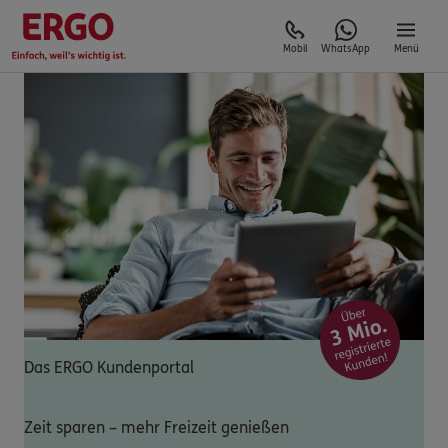
Mobil
WhatsApp
Menü
Das ERGO Kundenportal
Zeit sparen – mehr Freizeit genießen