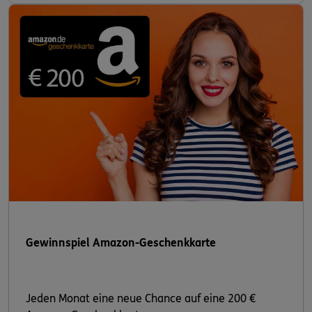
Gewinnspiel Amazon-Geschenkkarte
Jeden Monat eine neue Chance auf eine 200 €