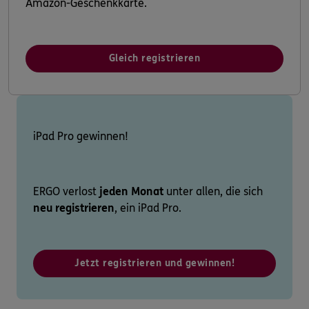
Amazon-Geschenkkarte.
Gleich registrieren
iPad Pro gewinnen!
ERGO verlost
jeden Monat
unter allen, die sich
neu registrieren
, ein iPad Pro.
Jetzt registrieren und gewinnen!